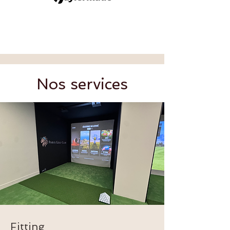
Nos services
Fitting