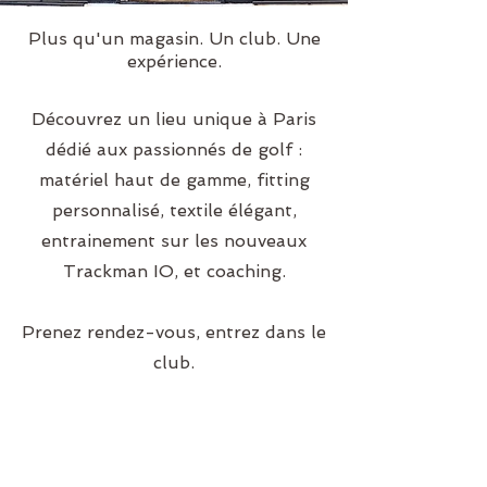
Plus qu'un magasin. Un club. Une
expérience.
Découvrez un lieu unique à Paris
dédié aux passionnés de golf :
matériel haut de gamme, fitting
personnalisé, textile élégant,
entrainement sur les nouveaux
Trackman IO, et coaching.
Prenez rendez-vous, entrez dans le
club.