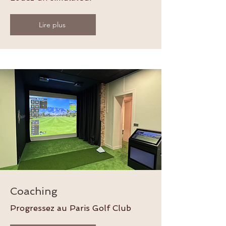
Lire plus
Coaching
Progressez au Paris Golf Club