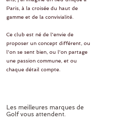
Paris, à la croisée du haut de
gamme et de la convivialité.
Ce club est né de l'envie de
proposer un concept différent, ou
l'on se sent bien, ou l'on partage
une passion commune, et ou
chaque détail compte.
Les meilleures marques de
Golf vous attendent.