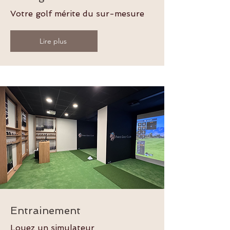
Votre golf mérite du sur-mesure
Lire plus
Entrainement
Louez un simulateur